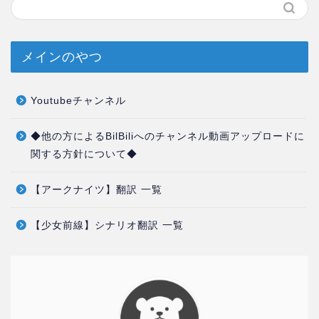
メインのやつ
Youtubeチャンネル
◆他の方によるBilBiliへのチャンネル動画アップロードに
関する方針について◆
【アークナイツ】翻訳 一覧
【少女前線】シナリオ翻訳 一覧