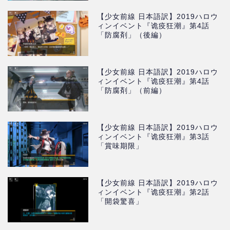
【少女前線 日本語訳】2019ハロウ
ィンイベント『诡疫狂潮』第4話
「防腐剤」（後編）
【少女前線 日本語訳】2019ハロウ
ィンイベント『诡疫狂潮』第4話
「防腐剤」（前編）
【少女前線 日本語訳】2019ハロウ
ィンイベント『诡疫狂潮』第3話
「賞味期限」
【少女前線 日本語訳】2019ハロウ
ィンイベント『诡疫狂潮』第2話
「開袋驚喜」