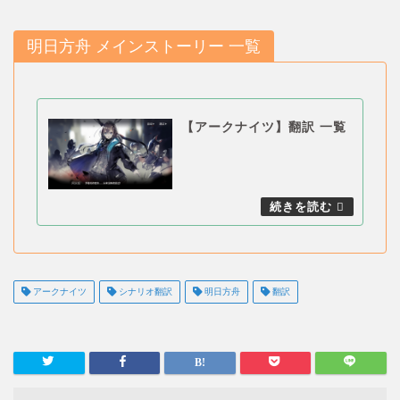
明日方舟 メインストーリー 一覧
【アークナイツ】翻訳 一覧
アークナイツ
シナリオ翻訳
明日方舟
翻訳