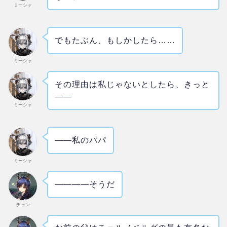
ミーシャ
でもたぶん、もしかしたら……
ミーシャ
その理由は私じゃないとしたら、きっと
――
ミーシャ
――私のパパ
ミーシャ
――――そうだ
チェン