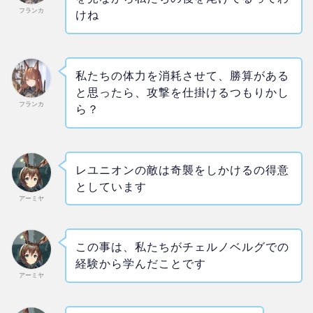
フランカ
けね
私たちの体力を消耗させて、勝算がある
と思ったら、攻撃を仕掛けるつもりかし
フランカ
ら？
レユニオンの敵は奇襲をしかけるの得意
としています
アーミヤ
この事は、私たちがチェルノベルグでの
経験から学んだことです
アーミヤ