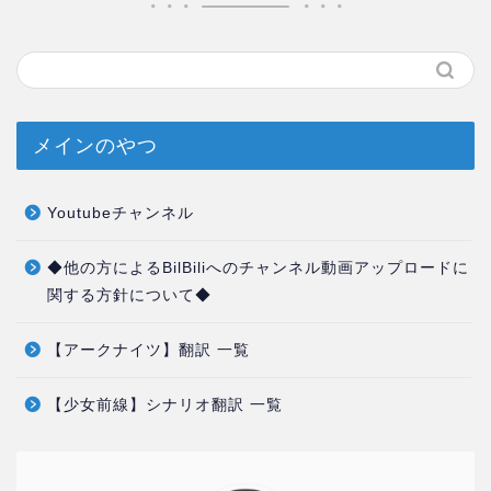
メインのやつ
Youtubeチャンネル
◆他の方によるBilBiliへのチャンネル動画アップロードに
関する方針について◆
【アークナイツ】翻訳 一覧
【少女前線】シナリオ翻訳 一覧