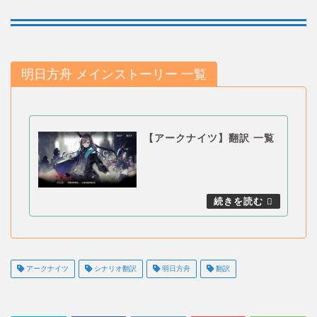
明日方舟 メインストーリー 一覧
【アークナイツ】翻訳 一覧
アークナイツ
シナリオ翻訳
明日方舟
翻訳