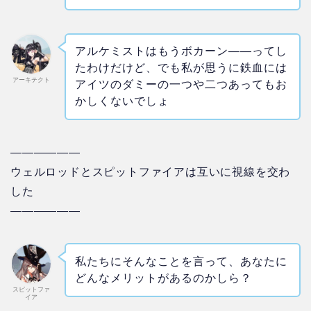
アルケミストはもうボカーン――ってし
たわけだけど、でも私が思うに鉄血には
アーキテクト
アイツのダミーの一つや二つあってもお
かしくないでしょ
——————
ウェルロッドとスピットファイアは互いに視線を交わ
した
——————
私たちにそんなことを言って、あなたに
どんなメリットがあるのかしら？
スピットファ
イア