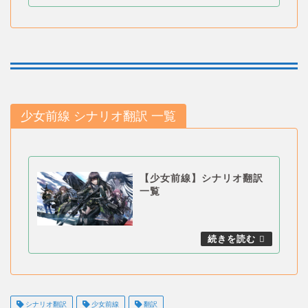
少女前線 シナリオ翻訳 一覧
【少女前線】シナリオ翻訳
一覧
シナリオ翻訳
少女前線
翻訳