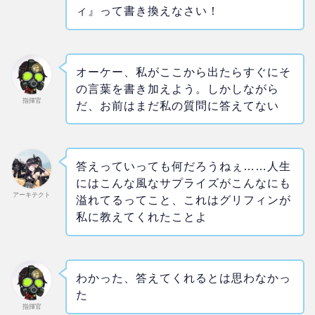
ィ』って書き換えなさい！
オーケー、私がここから出たらすぐにそ
の言葉を書き加えよう。しかしながら
指揮官
だ、お前はまだ私の質問に答えてない
答えっていっても何だろうねぇ……人生
にはこんな風なサプライズがこんなにも
アーキテクト
溢れてるってこと、これはグリフィンが
私に教えてくれたことよ
わかった、答えてくれるとは思わなかっ
た
指揮官