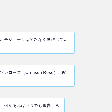
……モジュールは問題なく動作してい
ローズ（Crimson Rose）、配
れ、何かあればいつでも報告しろ