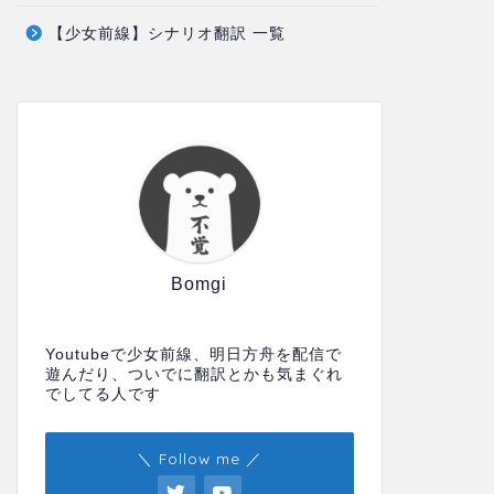
【少女前線】シナリオ翻訳 一覧
Bomgi
Youtubeで少女前線、明日方舟を配信で
遊んだり、ついでに翻訳とかも気まぐれ
でしてる人です
＼ Follow me ／