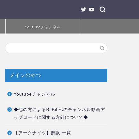
Youtubeチャンネル
メインのやつ
Youtubeチャンネル
◆他の方によるBilBiliへのチャンネル動画ア
ップロードに関する方針について◆
【アークナイツ】翻訳 一覧